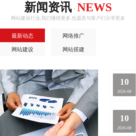
新闻资讯
NEWS
·
网站建设行业,我们懂得更多,也愿意与客户们分享更多
最新动态
网络推广
网站建设
网站搭建
10
2026-08
10
2026-08