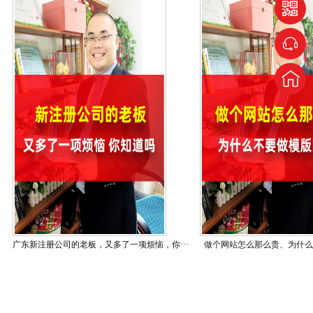
做一个网站贵的离谱？设计还不怎么样？
广东新注册公司的老板，又多了