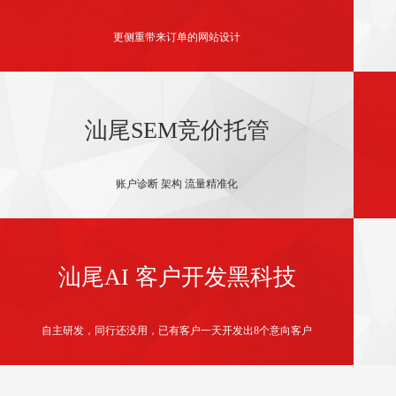
更侧重带来订单的网站设计
汕尾SEM竞价托管
账户诊断 架构 流量精准化
汕尾AI 客户开发黑科技
自主研发，同行还没用，已有客户一天开发出8个意向客户