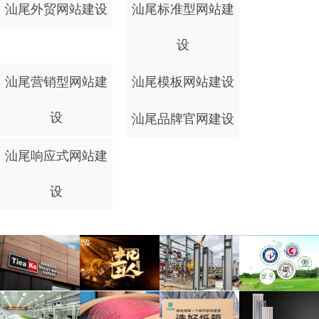
汕尾外贸网站建设
汕尾标准型网站建
设
汕尾营销型网站建
汕尾模板网站建设
设
汕尾品牌官网建设
汕尾响应式网站建
设