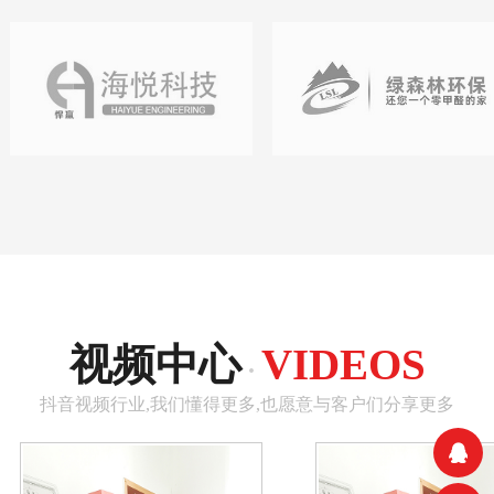
视频中心
VIDEOS
·
抖音视频行业,我们懂得更多,也愿意与客户们分享更多