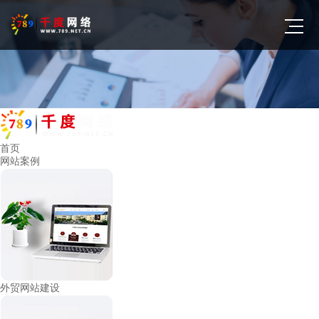
首页
网站案例
外贸网站建设