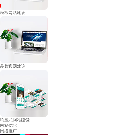
模板网站建设
品牌官网建设
响应式网站建设
网站优化
网络推广