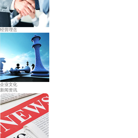
经营理念
企业文化
新闻资讯