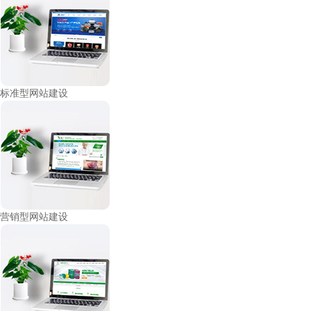
标准型网站建设
营销型网站建设