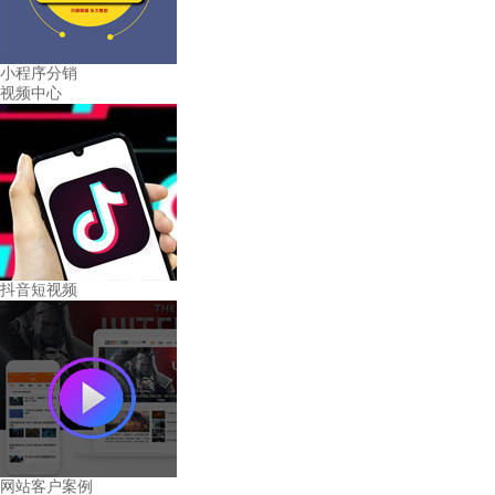
小程序分销
视频中心
抖音短视频
网站客户案例