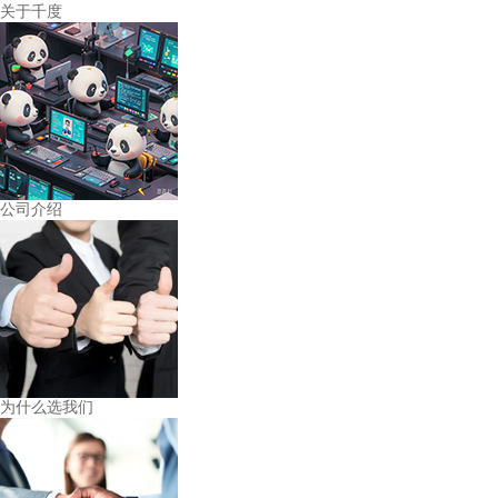
关于千度
公司介绍
为什么选我们