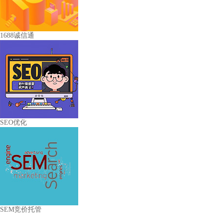
1688诚信通
SEO优化
SEM竞价托管