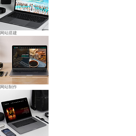
网站搭建
网站制作