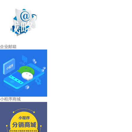
战略合作伙伴
企业邮箱
小程序商城