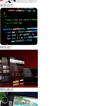
最新动态
网络推广
网站建设