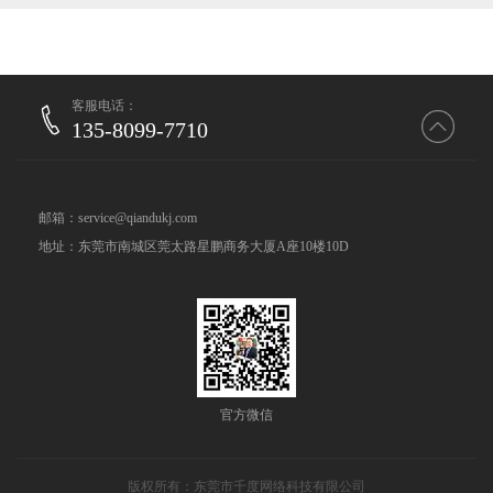
客服电话：
135-8099-7710
邮箱：service@qiandukj.com
地址：东莞市南城区莞太路星鹏商务大厦A座10楼10D
官方微信
版权所有：东莞市千度网络科技有限公司