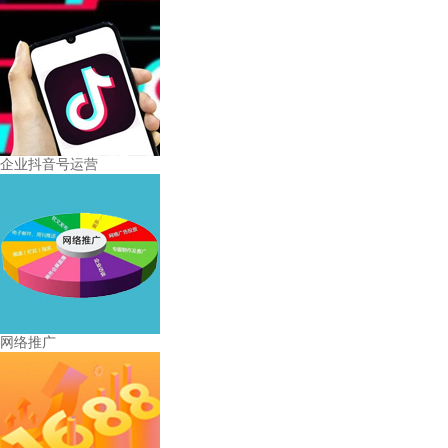
企业抖音号运营
网络推广