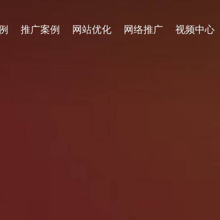
例
推广案例
网站优化
网络推广
视频中心