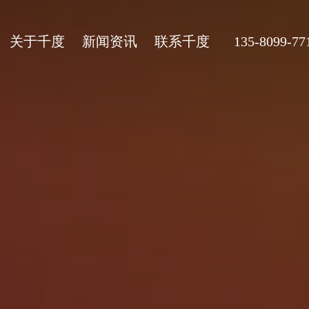
关于千度
新闻资讯
联系千度
135-8099-77