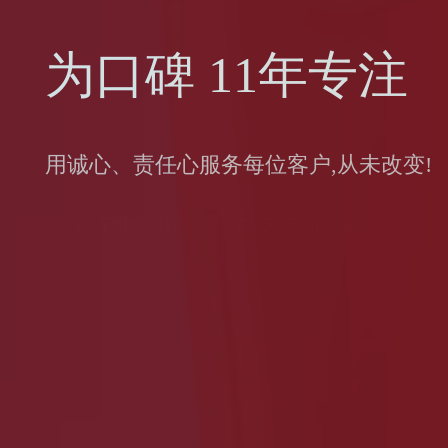
为口碑 11年专注
用诚心、责任心服务每位客户,从未改变!