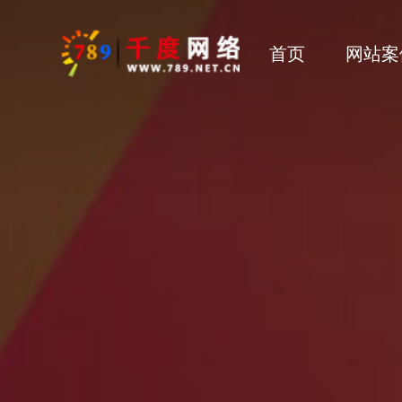
首页
网站案