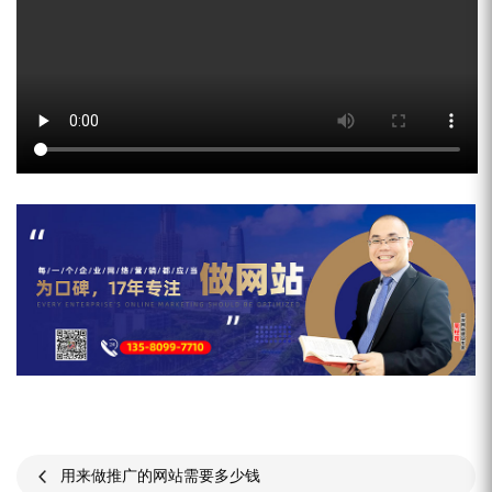
用来做推广的网站需要多少钱