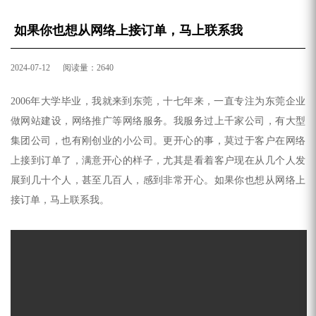
如果你也想从网络上接订单，马上联系我
2024-07-12 阅读量：2640
2006年大学毕业，我就来到东莞，十七年来，一直专注为东莞企业
做网站
建设，
网络推广
等网络服务。我服务过上千家公司，有大型
集团公司，也有刚创业的小公司。更开心的事，莫过于客户在网络
上接到订单了，满意开心的样子，尤其是看着客户现在从几个人发
展到几十个人，甚至几百人，感到非常开心。如果你也想从网络上
接订单，马上联系我。