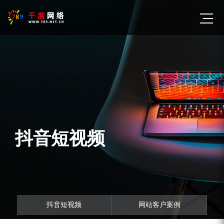
抖音短视频
抖音短视频
网站客户案例