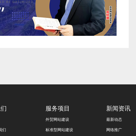
我们
服务项目
新闻资讯
外贸网站建设
最新动态
我们
标准型网站建设
网络推广