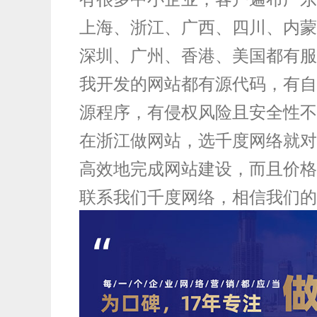
上海、浙江、广西、四川、内蒙
深圳、广州、香港、美国都有服
我开发的网站都有源代码，有自
源程序，有侵权风险且安全性不
在浙江做网站，选千度网络就对
高效地完成网站建设，而且价格
联系我们千度网络，相信我们的