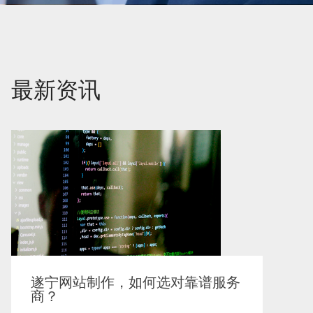
最新资讯
遂宁网站制作，如何选对靠谱服务
商？