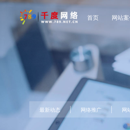
首页
网站案
最新动态
网络推广
网