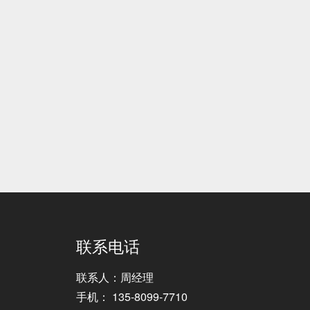
联系电话
联系人：周经理
手机： 135-8099-7710