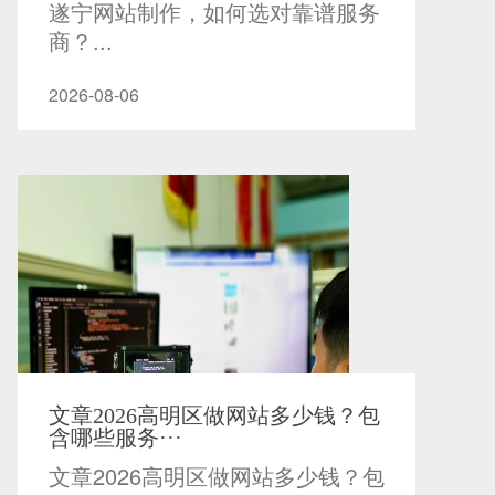
遂宁网站制作，如何选对靠谱服务
商？...
2026-08-06
文章2026高明区做网站多少钱？包
含哪些服务···
文章2026高明区做网站多少钱？包