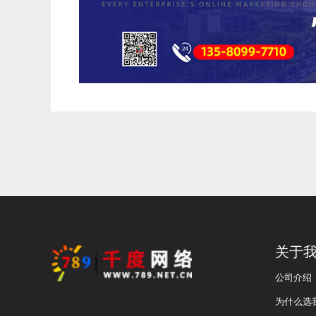
关于
公司介绍
为什么选