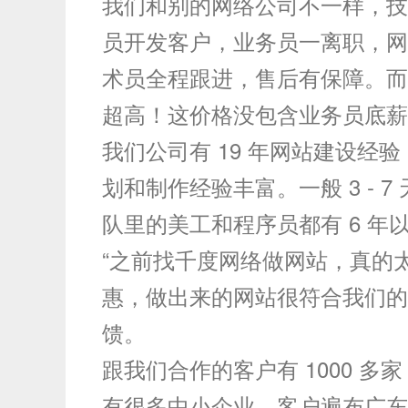
我们和别的网络公司不一样，技
员开发客户，业务员一离职，网
术员全程跟进，售后有保障。而且
超高！这价格没包含业务员底薪
我们公司有 19 年网站建设经验
划和制作经验丰富。一般 3 - 
队里的美工和程序员都有 6 年
“之前找千度网络做网站，真的
惠，做出来的网站很符合我们的
馈。
跟我们合作的客户有 1000 
有很多中小企业，客户遍布广东