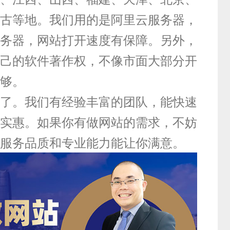
古等地。我们用的是阿里云服务器，
务器，网站打开速度有保障。另外，
己的软件著作权，不像市面大部分开
够。
了。我们有经验丰富的团队，能快速
实惠。如果你有做网站的需求，不妨
服务品质和专业能力能让你满意。