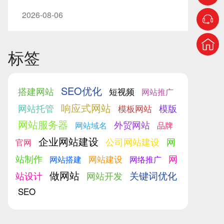
2026-08-06
标签
SEO优化
搭建网站
短视频
网站推广
响应式网站
网站托管
模版
模板网站
网站服务器
外贸网站
网站域名
品牌
企业网站建设
公司网站建设
网
官网
站制作
网
网站建设
网站搭建
网络推广
做网站
关键词优化
站设计
网站开发
SEO