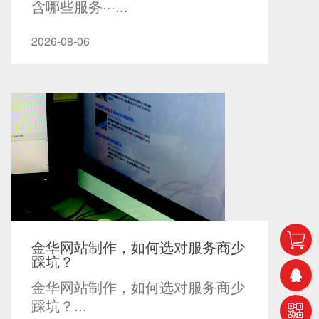
含哪些服务···...
2026-08-06
金华网站制作，如何选对服务商少
踩坑？
金华网站制作，如何选对服务商少
踩坑？...