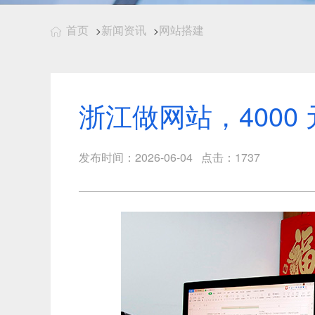
首页
新闻资讯
网站搭建
>
>
浙江做网站，4000
发布时间：2026-06-04 点击：1737