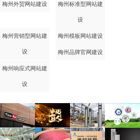
梅州外贸网站建设
梅州标准型网站建
设
梅州营销型网站建
梅州模板网站建设
设
梅州品牌官网建设
梅州响应式网站建
设