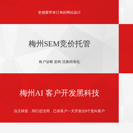
更侧重带来订单的网站设计
梅州SEM竞价托管
账户诊断 架构 流量精准化
梅州AI 客户开发黑科技
自主研发，同行还没用，已有客户一天开发出8个意向客户