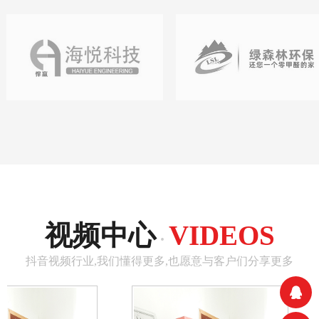
视频中心
VIDEOS
·
抖音视频行业,我们懂得更多,也愿意与客户们分享更多