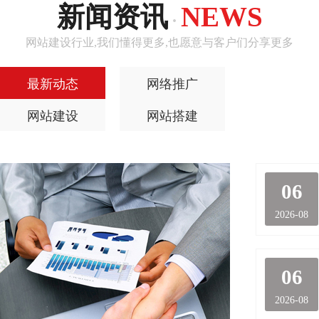
新闻资讯
NEWS
·
网站建设行业,我们懂得更多,也愿意与客户们分享更多
最新动态
网络推广
网站建设
网站搭建
06
2026-08
06
2026-08