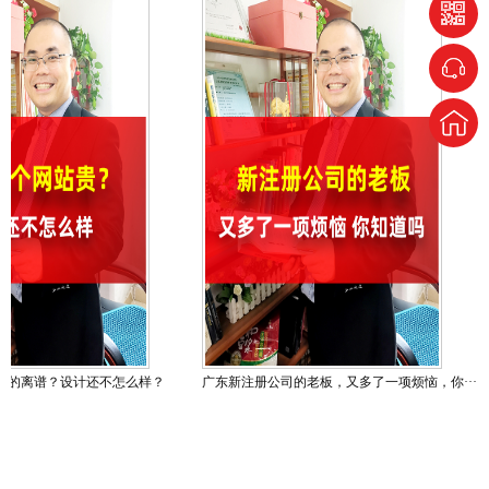
广东新注册公司的老板，又多了一项烦恼，你···
做个网站怎么那么贵、为什么