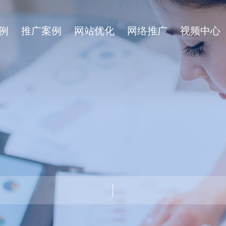
例
推广案例
网站优化
网络推广
视频中心