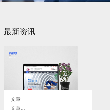
最新资讯
文章
文章...