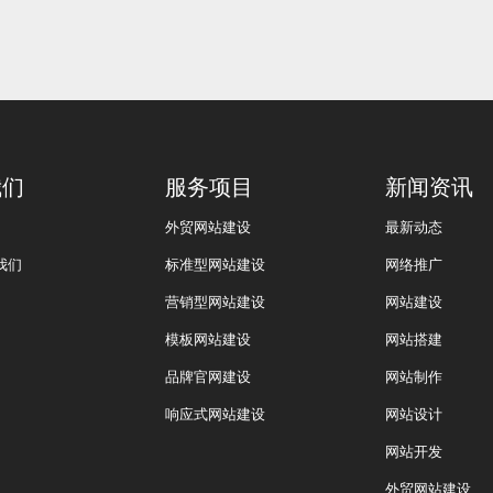
我们
服务项目
新闻资讯
外贸网站建设
最新动态
我们
标准型网站建设
网络推广
营销型网站建设
网站建设
模板网站建设
网站搭建
品牌官网建设
网站制作
响应式网站建设
网站设计
网站开发
外贸网站建设