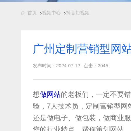
首页
视频中心
抖音短视频
>
>
广州定制营销型网
发布时间：2024-07-12 点击：2045
想
做网站
的老板们，一定不要错
验，7人技术员，定制营销型网
还是做电子、做包装，做商业服
您的行业特点，帮你策划网站，