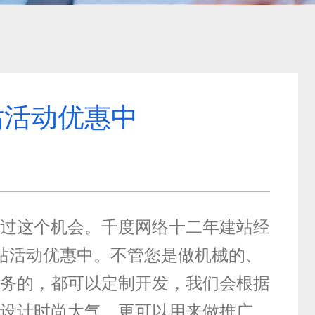
站活动优惠中
过这个机会。千度网络十二年建站经
站活动优惠中。不管您是做机械的、
务的，都可以定制开发，我们会根据
设计时尚大气、更可以用来做推广，