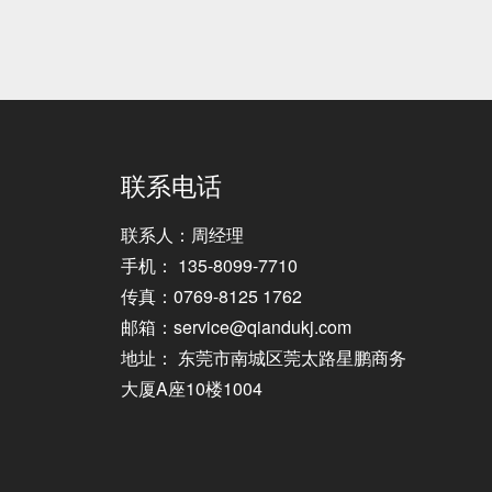
联系电话
联系人：周经理
手机： 135-8099-7710
传真：0769-8125 1762
邮箱：service@qiandukj.com
地址： 东莞市南城区莞太路星鹏商务
大厦A座10楼1004