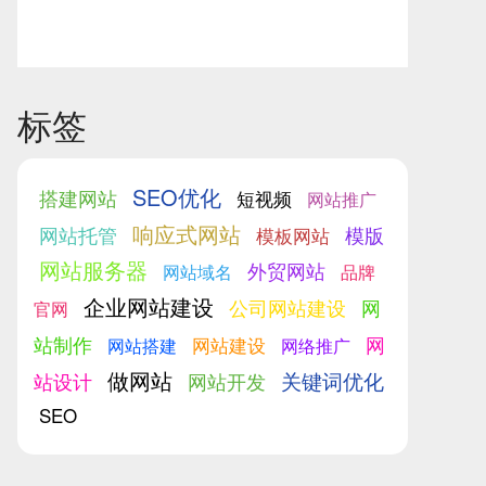
标签
SEO优化
搭建网站
短视频
网站推广
响应式网站
网站托管
模版
模板网站
网站服务器
外贸网站
网站域名
品牌
企业网站建设
公司网站建设
网
官网
站制作
网
网站建设
网站搭建
网络推广
做网站
关键词优化
站设计
网站开发
SEO