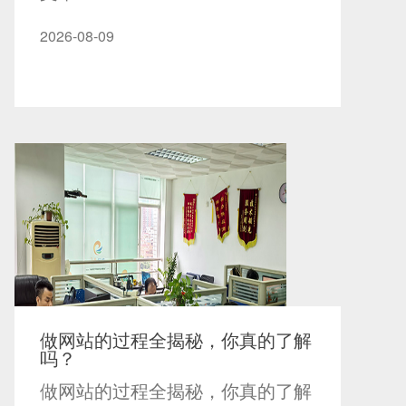
2026-08-09
做网站的过程全揭秘，你真的了解
吗？
做网站的过程全揭秘，你真的了解