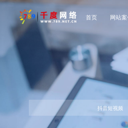
首页
网站案
抖音短视频