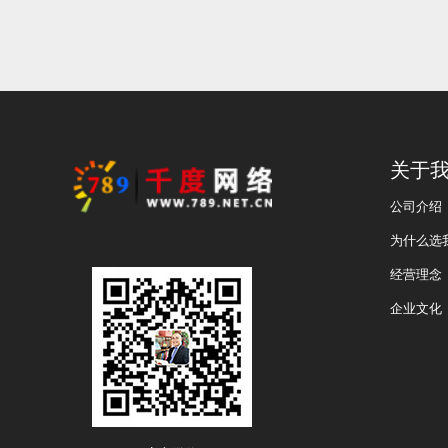
关于
公司介绍
为什么选
经营理念
企业文化