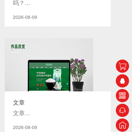
吗？...
2026-08-09
文章
文章...
2026-08-09