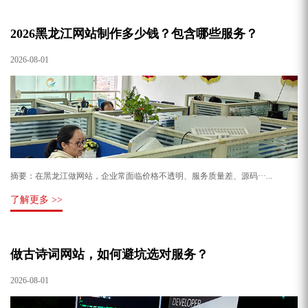
2026黑龙江网站制作多少钱？包含哪些服务？
2026-08-01
摘要：在黑龙江做网站，企业常面临价格不透明、服务质量差、源码···...
了解更多 >>
做古诗词网站，如何避坑选对服务？
2026-08-01