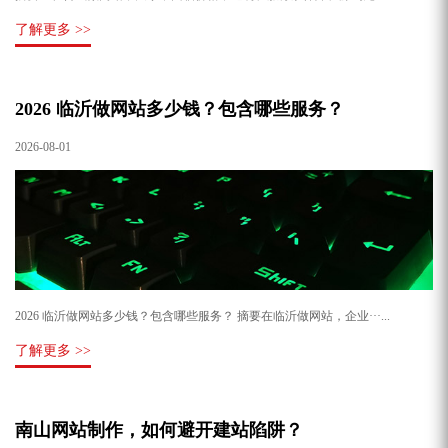
了解更多 >>
2026 临沂做网站多少钱？包含哪些服务？
2026-08-01
2026 临沂做网站多少钱？包含哪些服务？ 摘要在临沂做网站，企业···...
了解更多 >>
南山网站制作，如何避开建站陷阱？