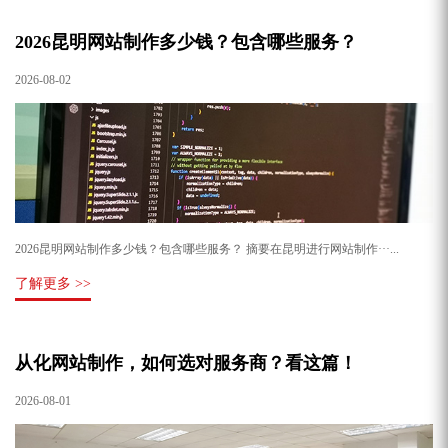
2026昆明网站制作多少钱？包含哪些服务？
2026-08-02
2026昆明网站制作多少钱？包含哪些服务？ 摘要在昆明进行网站制作···...
了解更多 >>
从化网站制作，如何选对服务商？看这篇！
2026-08-01