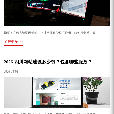
摘要：在做古诗词网站时，企业常面临价格不透明、服务质量差、源···...
了解更多 >>
2026 四川网站建设多少钱？包含哪些服务？
2026-08-01