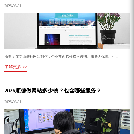
2026-08-01
摘要：在南山进行网站制作，企业常面临价格不透明、服务无保障、···...
了解更多 >>
2026顺德做网站多少钱？包含哪些服务？
2026-08-01