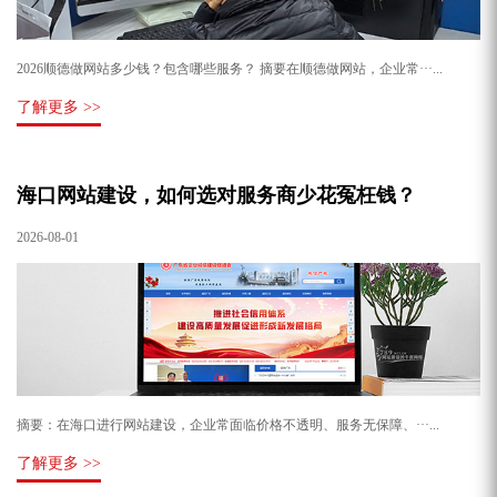
2026顺德做网站多少钱？包含哪些服务？ 摘要在顺德做网站，企业常···...
了解更多 >>
海口网站建设，如何选对服务商少花冤枉钱？
2026-08-01
摘要：在海口进行网站建设，企业常面临价格不透明、服务无保障、···...
了解更多 >>