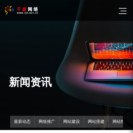
新闻资讯
最新动态
网络推广
网站建设
网站搭建
网站制作