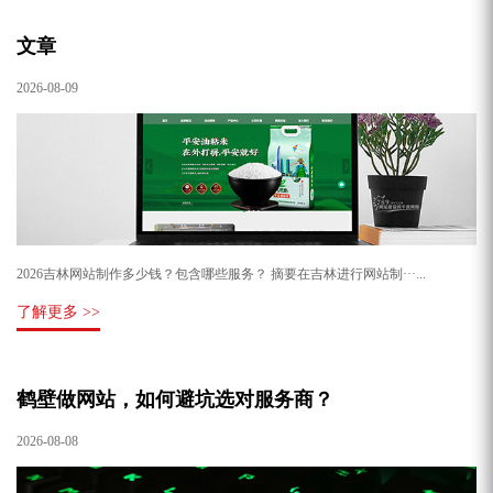
文章
2026-08-09
2026吉林网站制作多少钱？包含哪些服务？ 摘要在吉林进行网站制···...
了解更多 >>
鹤壁做网站，如何避坑选对服务商？
2026-08-08