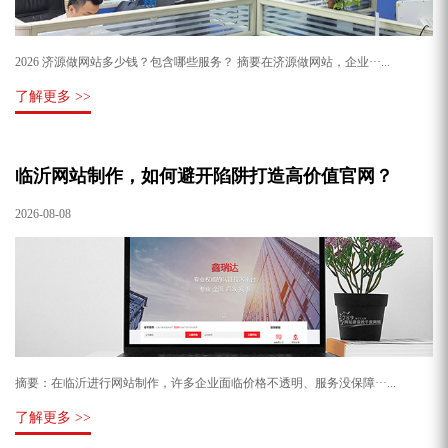
2026 济源做网站多少钱？包含哪些服务？ 摘要在济源做网站，企业···...
了解更多 >>
临沂网站制作，如何避开陷阱打造高价值官网？
2026-08-08
摘要：在临沂进行网站制作，许多企业面临价格不透明、服务没保障···...
了解更多 >>