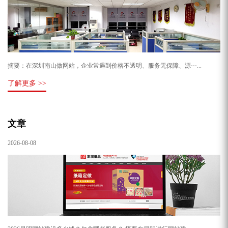
摘要：在深圳南山做网站，企业常遇到价格不透明、服务无保障、源···...
了解更多 >>
文章
2026-08-08