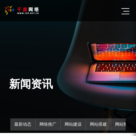
新闻资讯
最新动态
网络推广
网站建设
网站搭建
网站制作