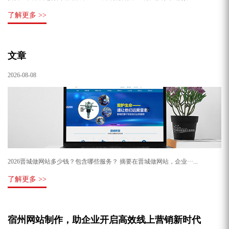
了解更多 >>
文章
2026-08-08
2026晋城做网站多少钱？包含哪些服务？ 摘要在晋城做网站，企业···...
了解更多 >>
宿州网站制作，助企业开启高效线上营销新时代