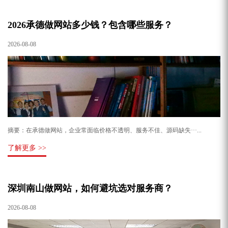
2026承德做网站多少钱？包含哪些服务？
2026-08-08
摘要：在承德做网站，企业常面临价格不透明、服务不佳、源码缺失···...
了解更多 >>
深圳南山做网站，如何避坑选对服务商？
2026-08-08