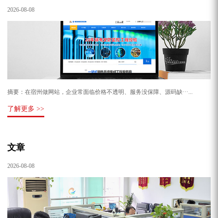
2026-08-08
摘要：在宿州做网站，企业常面临价格不透明、服务没保障、源码缺···...
了解更多 >>
文章
2026-08-08