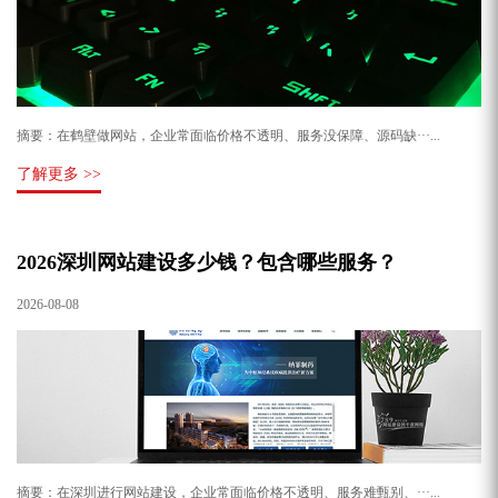
摘要：在鹤壁做网站，企业常面临价格不透明、服务没保障、源码缺···...
了解更多 >>
2026深圳网站建设多少钱？包含哪些服务？
2026-08-08
摘要：在深圳进行网站建设，企业常面临价格不透明、服务难甄别、···...