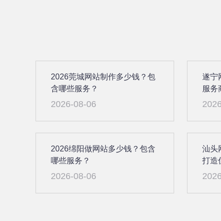
2026莞城网站制作多少钱？包
遂宁
含哪些服务？
服务
2026-08-06
2026
2026绵阳做网站多少钱？包含
汕头
哪些服务？
打造
2026-08-06
2026