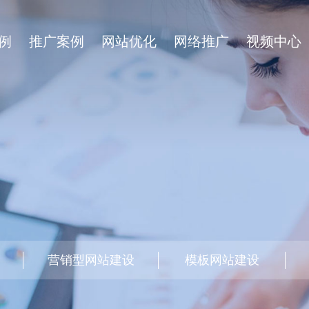
例
推广案例
网站优化
网络推广
视频中心
营销型网站建设
模板网站建设