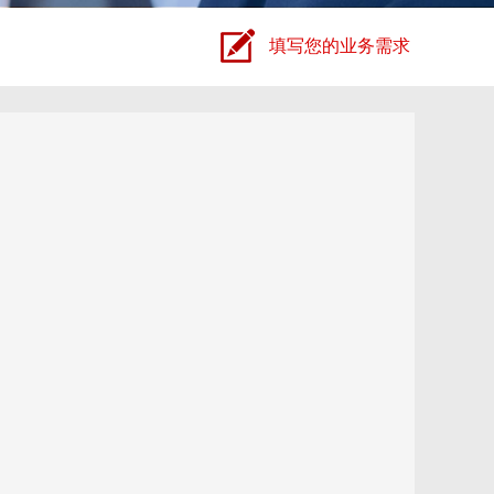
填写您的业务需求