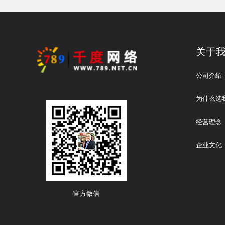
关于
公司介绍
为什么选
经营理念
企业文化
官方微信