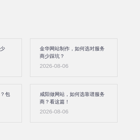
多少
金华网站制作，如何选对服务
商少踩坑？
2026-08-06
钱？包
咸阳做网站，如何选靠谱服务
商？看这篇！
2026-08-06