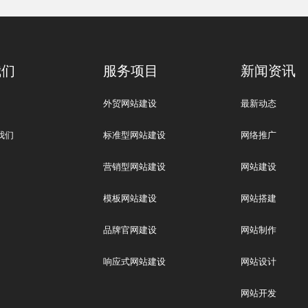
我们
服务项目
新闻资讯
外贸网站建设
最新动态
我们
标准型网站建设
网络推广
营销型网站建设
网站建设
模板网站建设
网站搭建
品牌官网建设
网站制作
响应式网站建设
网站设计
网站开发