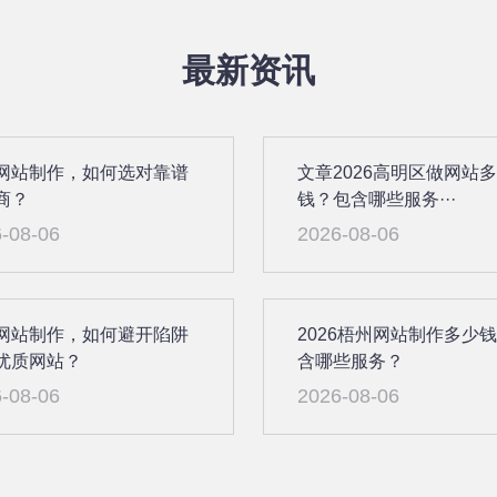
最新资讯
网站制作，如何选对靠谱
文章2026高明区做网站
商？
钱？包含哪些服务···
-08-06
2026-08-06
网站制作，如何避开陷阱
2026梧州网站制作多少
优质网站？
含哪些服务？
-08-06
2026-08-06