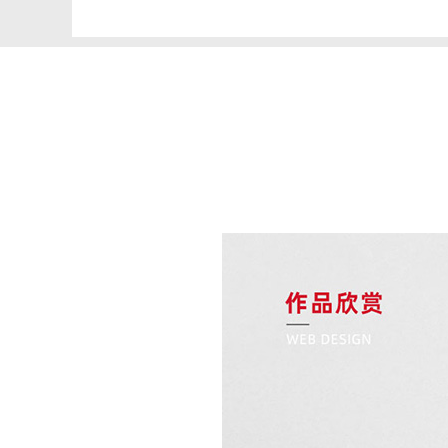
营销型网站建设