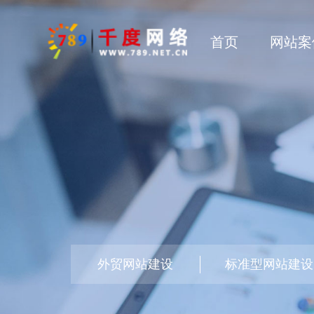
首页
网站案
外贸网站建设
标准型网站建设