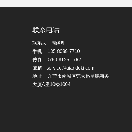
联系电话
联系人：周经理
手机： 135-8099-7710
传真：0769-8125 1762
邮箱：service@qiandukj.com
地址： 东莞市南城区莞太路星鹏商务
大厦A座10楼1004