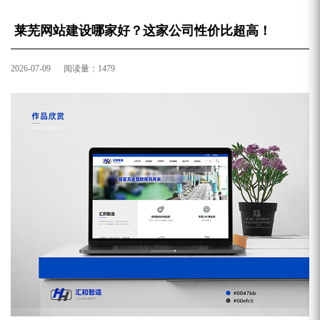
莱芜网站建设哪家好？这家公司性价比超高！
2026-07-09 阅读量：1479