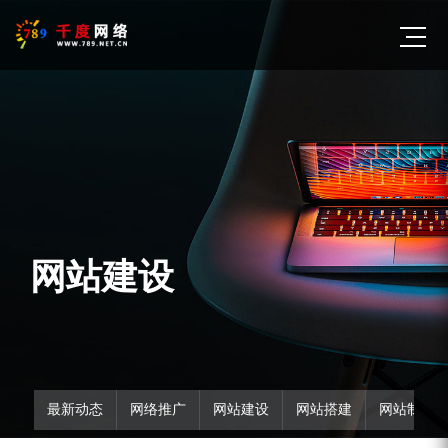
网站建设
最新动态
网络推广
网站建设
网站搭建
网站制作