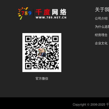
关于
公司介绍
为什么选
经营理念
企业文化
官方微信
Copyright © 2006-2