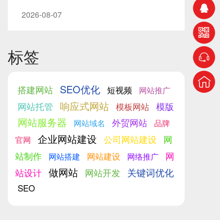
2026-08-07
标签
SEO优化
搭建网站
短视频
网站推广
响应式网站
网站托管
模版
模板网站
网站服务器
外贸网站
网站域名
品牌
企业网站建设
公司网站建设
网
官网
站制作
网
网站建设
网站搭建
网络推广
做网站
关键词优化
站设计
网站开发
SEO