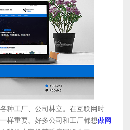
各种工厂、公司林立。在互联网时
一样重要。好多公司和工厂都想
做网