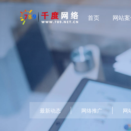
首页
网站案
最新动态
网络推广
网