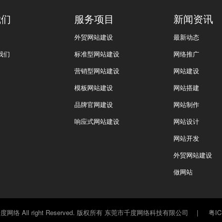
我们
服务项目
新闻资讯
外贸网站建设
最新动态
我们
标准型网站建设
网络推广
营销型网站建设
网站建设
模板网站建设
网站搭建
品牌官网建设
网站制作
响应式网站建设
网站设计
网站开发
外贸网站建设
做网站
025 千度网络 All right Reserved. 版权所有 东莞市千度网络科技有限公司
|
粤IC