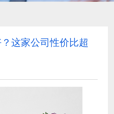
好？这家公司性价比超