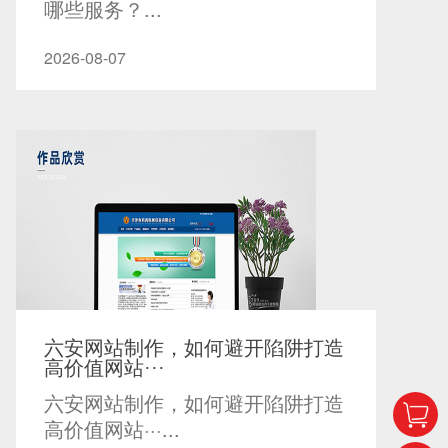
哪些服务？...
2026-08-07
六安网站制作，如何避开陷阱打造
高价值网站···
六安网站制作，如何避开陷阱打造
高价值网站···...