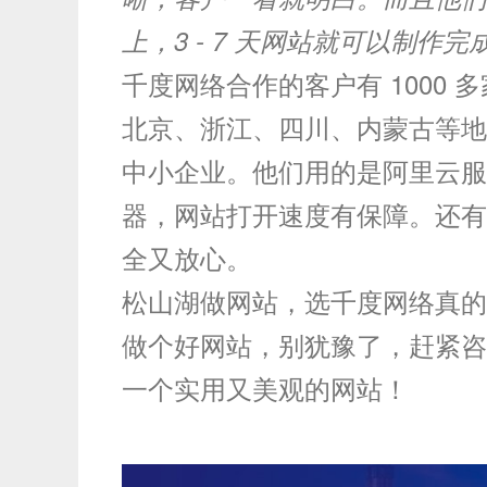
上，3 - 7 天网站就可以制作
千度网络合作的客户有 1000
北京、浙江、四川、内蒙古等地
中小企业。他们用的是阿里云服
器，网站打开速度有保障。还有
全又放心。
松山湖做网站，选千度网络真的
做个好网站，别犹豫了，赶紧咨
一个实用又美观的网站！