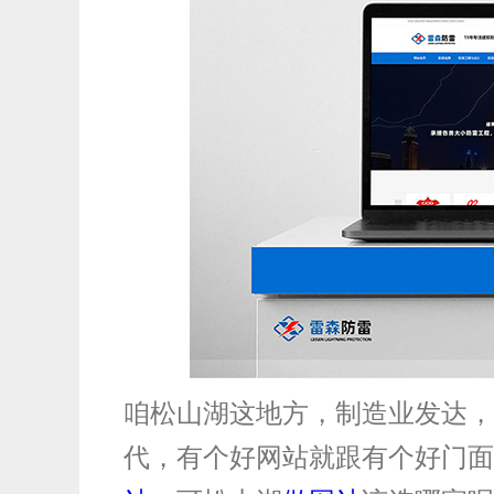
最新动态
咱松山湖这地方，制造业发达，
代，有个好网站就跟有个好门面