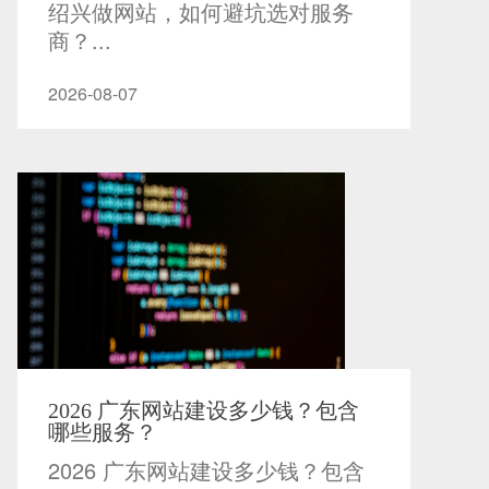
绍兴做网站，如何避坑选对服务
商？...
2026-08-07
2026 广东网站建设多少钱？包含
哪些服务？
2026 广东网站建设多少钱？包含