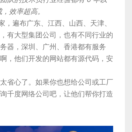
完成，效率超高。
 多家，遍布广东、江西、山西、天津、
，有大型集团公司，也有不同行业的
务器，深圳、广州、香港都有服务
啊，他们开发的网站都有源代码，安
太省心了。如果你也想给公司或工厂
询千度网络公司吧，让他们帮你打造