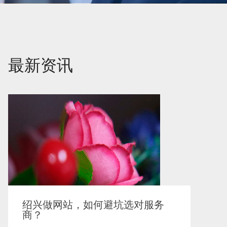
最新资讯
绍兴做网站，如何避坑选对服务
商？