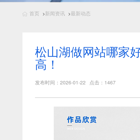
首页
新闻资讯
最新动态
>
>
松山湖做网站哪家
高！
发布时间：2026-01-22 点击：1467