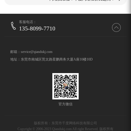
客服电话：
135-8099-7710
邮箱：service@qiandukj.com
地址：东莞市南城区莞太路星鹏商务大厦A座10楼10D
官方微信
版权所有：东莞市千度网络科技有限公司
Copyright © 2006-2023 Qiandukj.com All right Reserved. 版权所有