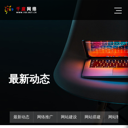
最新动态
最新动态
网络推广
网站建设
网站搭建
网站制作